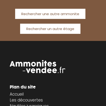
Rechercher une autre ammonite
Rechercher un autre étage
Plan du site
Accueil
Les découvertes