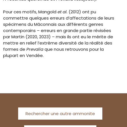
Pour ces motifs, Mangold
et al.
(2012) ont pu
commettre quelques erreurs d’affectations de leurs
spécimens du Mâconnais aux différents genres
contemporains – erreurs en grande partie révisées
par Martin (2020, 2023) – mais ils ont eu le mérite de
mettre en relief l’extrême diversité de la réalité des
formes de
Prevalia
que nous retrouvons pour la
plupart en Vendée.
Rechercher une autre ammonite