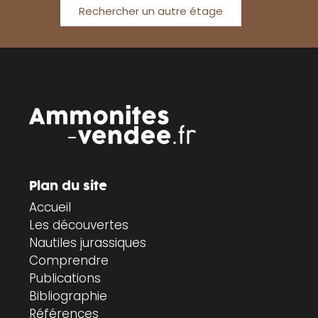
Rechercher un autre étage
Plan du site
Accueil
Les découvertes
Nautiles jurassiques
Comprendre
Publications
Bibliographie
Références