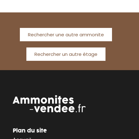
Rechercher une autre ammonite
Rechercher un autre étage
Plan du site