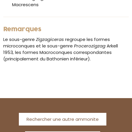
Macrescens
Remarques
Le sous-genre
Zigzagiceras
regroupe les formes
microconques et le sous-genre
Procerozigzag
Arkell
1953
,
les formes Macroconques correspondantes
(principalement du Bathonien inférieur).
Rechercher une autre ammonite