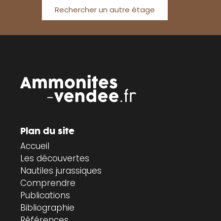
Rechercher un autre étage
Plan du site
Accueil
Les découvertes
Nautiles jurassiques
Comprendre
Publications
Bibliographie
Références