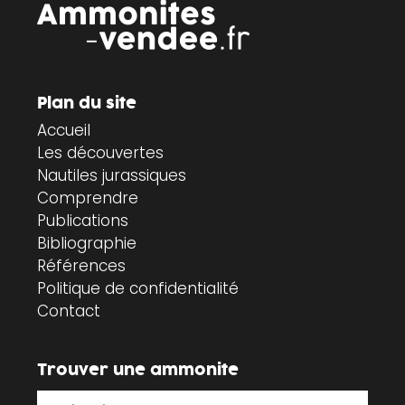
Plan du site
Accueil
Les découvertes
Nautiles jurassiques
Comprendre
Publications
Bibliographie
Références
Politique de confidentialité
Contact
Trouver une ammonite