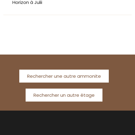
Horizon à Julii
Rechercher une autre ammonite
Rechercher un autre étage