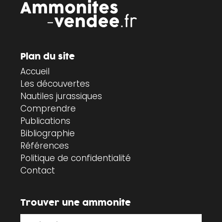
Plan du site
Accueil
Les découvertes
Nautiles jurassiques
Comprendre
Publications
Bibliographie
Références
Politique de confidentialité
Contact
Trouver une ammonite