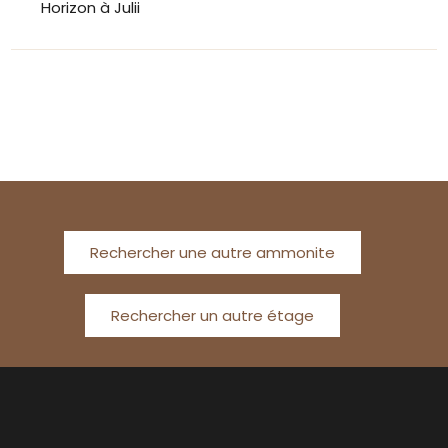
Horizon à Julii
Rechercher une autre ammonite
Rechercher un autre étage