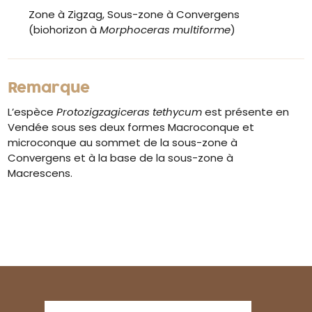
Zone à Zigzag, Sous-zone à Convergens
(biohorizon à
Morphoceras multiforme
)
Remarque
L’espèce
Protozigzagiceras tethycum
est présente en
Vendée sous ses deux formes Macroconque et
microconque au sommet de la sous-zone à
Convergens et à la base de la sous-zone à
Macrescens.