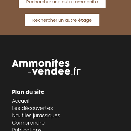
Rechercher une autre ammonite
Rechercher un autre étage
Plan du site
Accueil
Les découvertes
Nautiles jurassiques
Comprendre
Publications