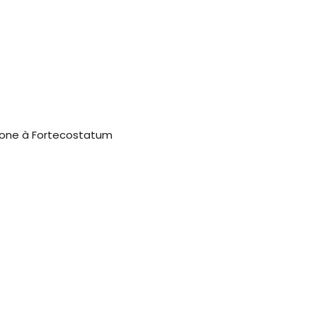
zone à Fortecostatum