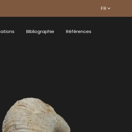
cations
Bibliographie
Références