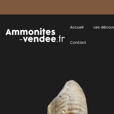
Accueil
Les décou
Contact