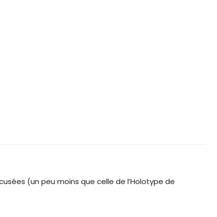
ccusées (un peu moins que celle de l’Holotype de