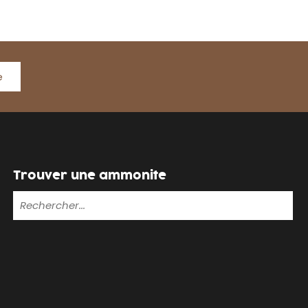
e
Trouver une ammonite