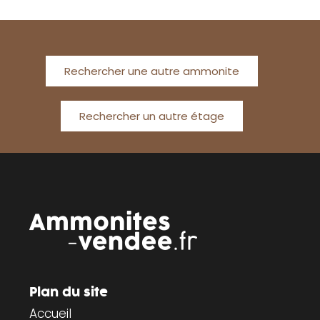
Rechercher une autre ammonite
Rechercher un autre étage
Plan du site
Accueil