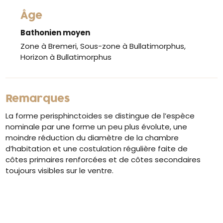
Âge
Bathonien moyen
Zone à Bremeri, Sous-zone à Bullatimorphus,
Horizon à Bullatimorphus
Remarques
La forme perisphinctoides se distingue de l’espèce
nominale par une forme un peu plus évolute, une
moindre réduction du diamètre de la chambre
d’habitation et une costulation régulière faite de
côtes primaires renforcées et de côtes secondaires
toujours visibles sur le ventre.