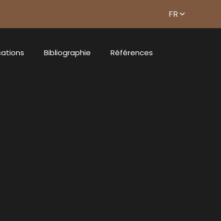
cations
Bibliographie
Références