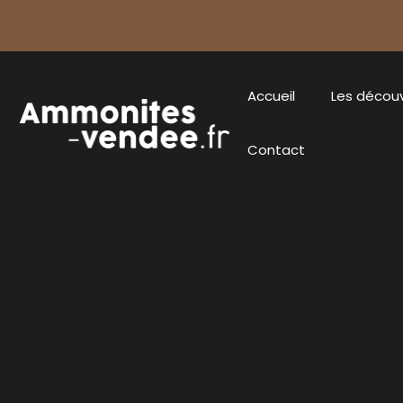
Accueil
Les décou
Contact