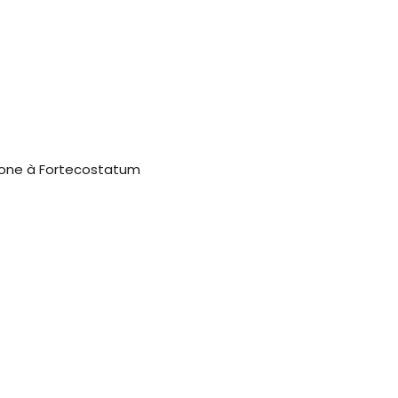
zone à Fortecostatum