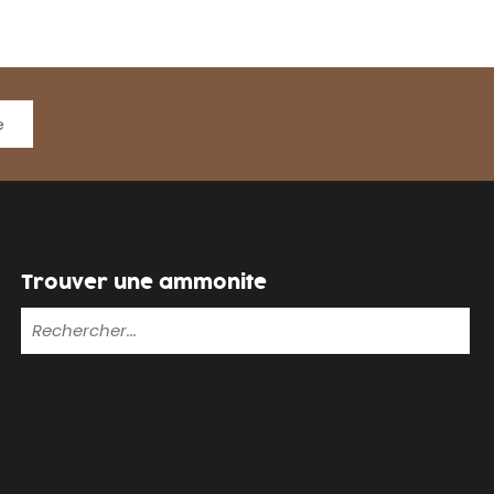
e
Trouver une ammonite