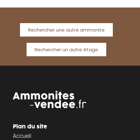
Rechercher une autre ammonite
Rechercher un autre étage
Plan du site
Accueil