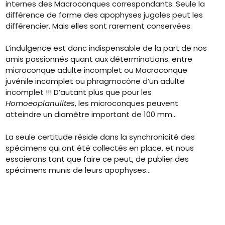
internes des Macroconques correspondants. Seule la
différence de forme des apophyses jugales peut les
différencier. Mais elles sont rarement conservées.
L’indulgence est donc indispensable de la part de nos
amis passionnés quant aux déterminations. entre
microconque adulte incomplet ou Macroconque
juvénile incomplet ou phragmocône d’un adulte
incomplet !!! D’autant plus que pour les
Homoeoplanulites
, les microconques peuvent
atteindre un diamètre important de 100 mm…
La seule certitude réside dans la synchronicité des
spécimens qui ont été collectés en place, et nous
essaierons tant que faire ce peut, de publier des
spécimens munis de leurs apophyses…