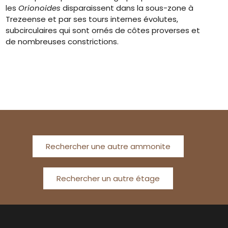
les
Orionoides
disparaissent dans la sous-zone à
Trezeense et par ses tours internes évolutes,
subcirculaires qui sont ornés de côtes proverses et
de nombreuses constrictions.
Rechercher une autre ammonite
Rechercher un autre étage