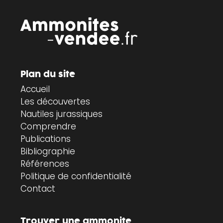
Plan du site
Accueil
Les découvertes
Nautiles jurassiques
Comprendre
Publications
Bibliographie
Références
Politique de confidentialité
Contact
Trouver une ammonite