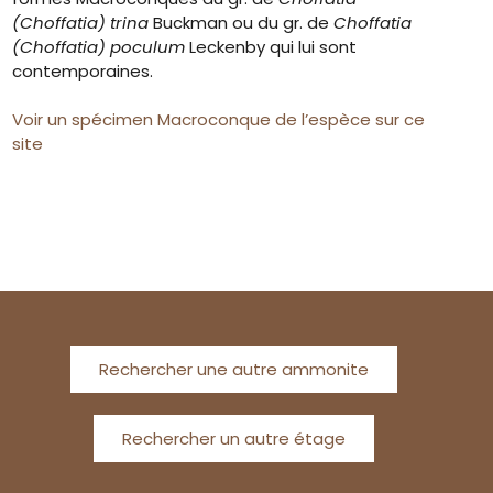
(Choffatia)
trina
Buckman ou du gr. de
Choffatia
(Choffatia) poculum
Leckenby qui lui sont
contemporaines.
Voir un spécimen Macroconque de l’espèce sur ce
site
Rechercher une autre ammonite
Rechercher un autre étage