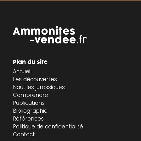
Plan du site
Accueil
Les découvertes
Nautiles jurassiques
Comprendre
Publications
Bibliographie
Références
Politique de confidentialité
Contact