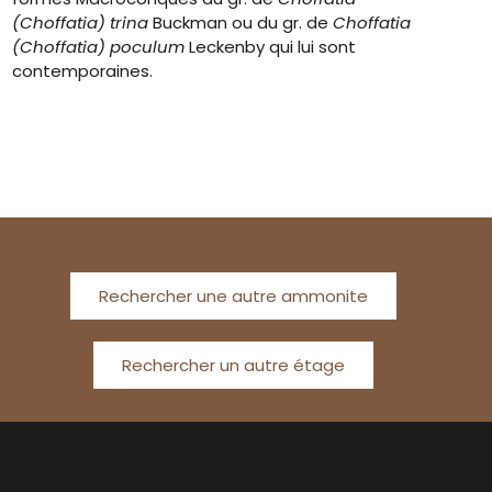
(Choffatia)
trina
Buckman ou du gr. de
Choffatia
(Choffatia) poculum
Leckenby qui lui sont
contemporaines.
Rechercher une autre ammonite
Rechercher un autre étage