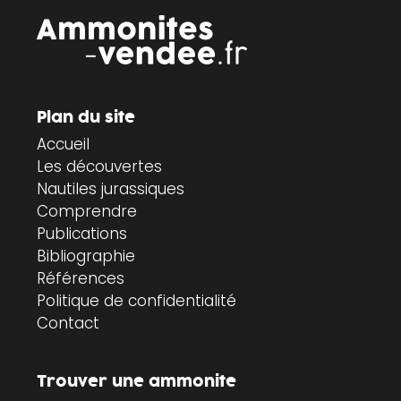
Plan du site
Accueil
Les découvertes
Nautiles jurassiques
Comprendre
Publications
Bibliographie
Références
Politique de confidentialité
Contact
Trouver une ammonite