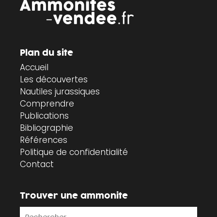
Plan du site
Accueil
Les découvertes
Nautiles jurassiques
Comprendre
Publications
Bibliographie
Références
Politique de confidentialité
Contact
Trouver une ammonite