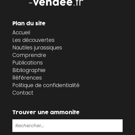
Plan du site
Accueil
Les découvertes
Nautiles jurassiques
Comprendre
Publications
Bibliographie
Références
Politique de confidentialité
Contact
Trouver une ammonite