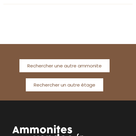
Rechercher une autre ammonite
Rechercher un autre étage