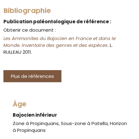
Bibliographie
Publication paléontologique de référence :
Obtenir ce document :
Les Ammonites du Bajocien en France et dans le
Monde. Inventaire des genres et des espèces.
L.
RULLEAU 2011.
Plus de références
Âge
Bajocien inférieur
Zone à Propinquans, Sous-zone à Patella, Horizon
à Propinquans