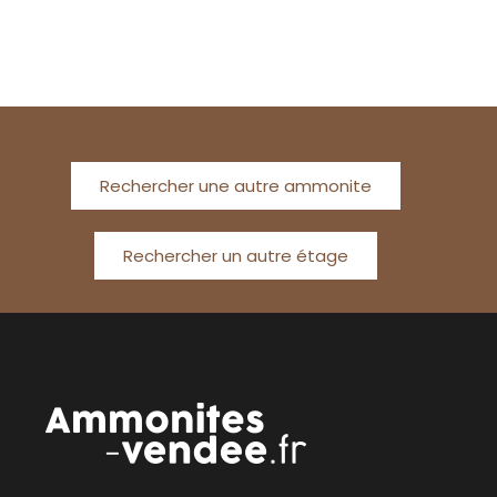
Rechercher une autre ammonite
Rechercher un autre étage