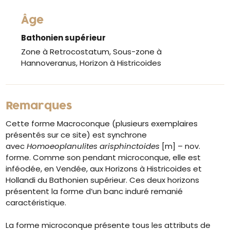
Âge
Bathonien supérieur
Zone à Retrocostatum, Sous-zone à
Hannoveranus, Horizon à Histricoides
Remarques
Cette forme Macroconque (plusieurs exemplaires
présentés sur ce site) est synchrone
avec
Homoeoplanulites arisphinctoides
[m] – nov.
forme. Comme son pendant microconque, elle est
inféodée, en Vendée, aux Horizons à Histricoides et
Hollandi du Bathonien supérieur. Ces deux horizons
présentent la forme d’un banc induré remanié
caractéristique.
La forme microconque présente tous les attributs de