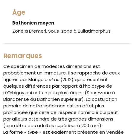
Âge
Bathonien moyen
Zone à Bremeri, Sous-zone à Bullatimorphus
Remarques
Ce spécimen de modestes dimensions est
probablement un immature. Il se rapproche de ceux
figurés par Mangold
et al.
(2012) qui présentent
quelques différences par rapport à l’holotype de
d’Orbigny qui est un peu plus récent (Sous-zone à
Blanazense du Bathonien supérieur). La costulation
primaire de notre spécimen est en effet plus
prononcée que celle de l’espèce nominale qui peut
par ailleurs atteindre de très grandes dimensions
(diamètre des adultes supérieur à 200 mm).
La forme « type » est également présente en Vendée