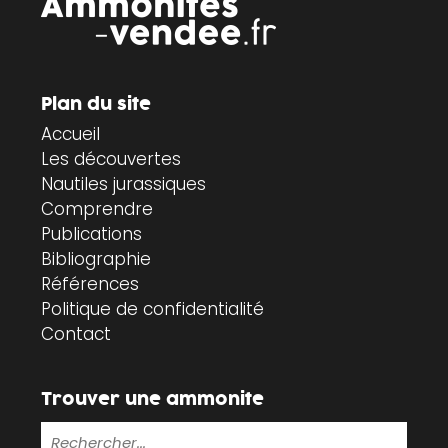
Plan du site
Accueil
Les découvertes
Nautiles jurassiques
Comprendre
Publications
Bibliographie
Références
Politique de confidentialité
Contact
Trouver une ammonite