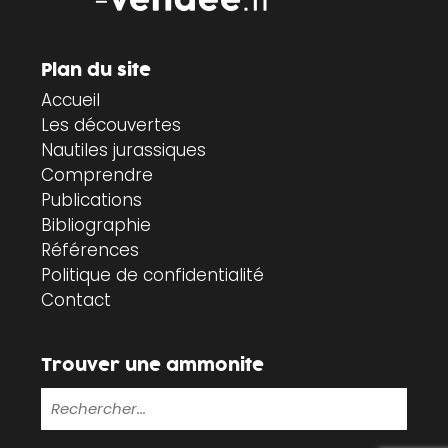
Plan du site
Accueil
Les découvertes
Nautiles jurassiques
Comprendre
Publications
Bibliographie
Références
Politique de confidentialité
Contact
Trouver une ammonite