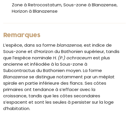
Zone à Retrocostatum, Sous-zone à Blanazense,
Horizon à Blanazense
Remarques
L’espèce, dans sa forme
blanazense,
est indice de
Sous-zone et d’Horizon du Bathonien supérieur, tandis
que l’espèce nominale
H. (P.) ochraceum
est plus
ancienne et inféodée à la Sous-zone à
Subcontractus du Bathonien moyen. La forme
Blanazense
se distingue notamment par un méplat
spirale en partie inférieure des flancs. Ses côtes
primaires ont tendance à s’effacer avec la
croissance, tandis que les côtes secondaires
s’espacent et sont les seules à persister sur la loge
d’habitation.