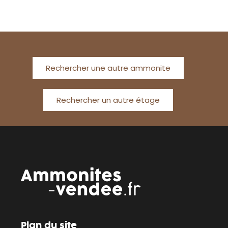
Rechercher une autre ammonite
Rechercher un autre étage
Plan du site