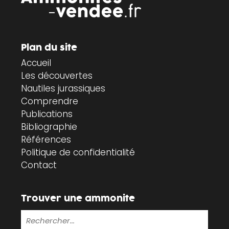
Plan du site
Accueil
Les découvertes
Nautiles jurassiques
Comprendre
Publications
Bibliographie
Références
Politique de confidentialité
Contact
Trouver une ammonite