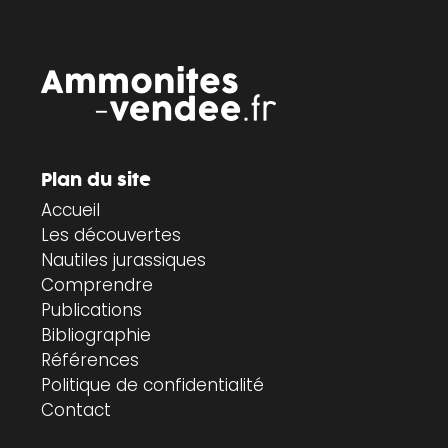
Plan du site
Accueil
Les découvertes
Nautiles jurassiques
Comprendre
Publications
Bibliographie
Références
Politique de confidentialité
Contact