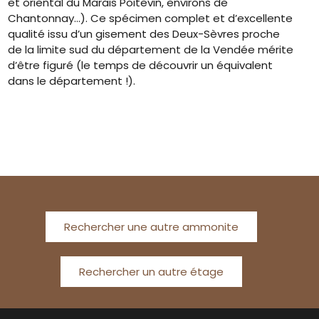
et oriental du Marais Poitevin, environs de
Chantonnay…). Ce spécimen complet et d’excellente
qualité issu d’un gisement des Deux-Sèvres proche
de la limite sud du département de la Vendée mérite
d’être figuré (le temps de découvrir un équivalent
dans le département !).
Rechercher une autre ammonite
Rechercher un autre étage