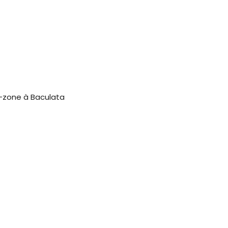
s-zone à Baculata