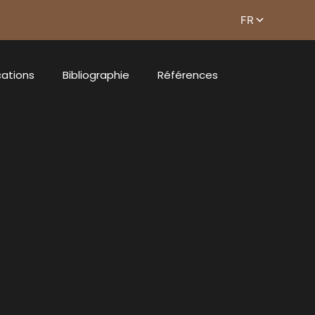
cations
Bibliographie
Références