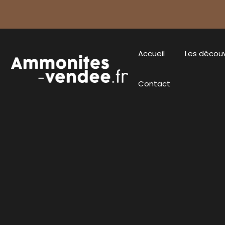
Accueil
Les décou
Contact