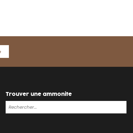
e
Trouver une ammonite