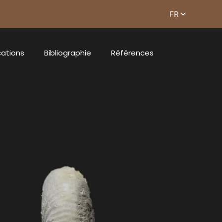
cations
Bibliographie
Références