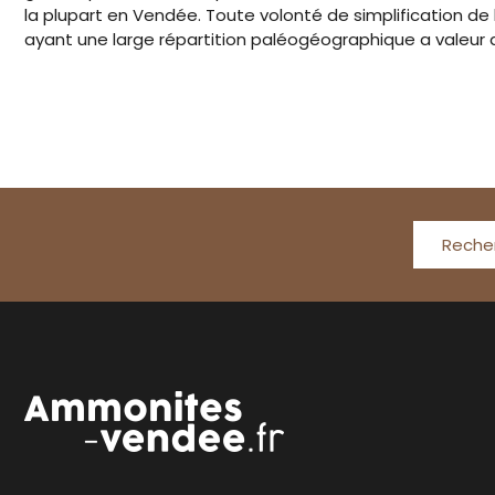
la plupart en Vendée. Toute volonté de simplification 
ayant une large répartition paléogéographique a valeur 
Reche