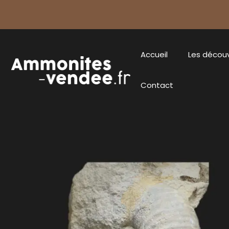
Accueil
Les décou
Contact