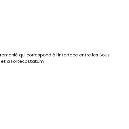
remanié qui correspond à l’interface entre les Sous-
s et à Fortecostatum