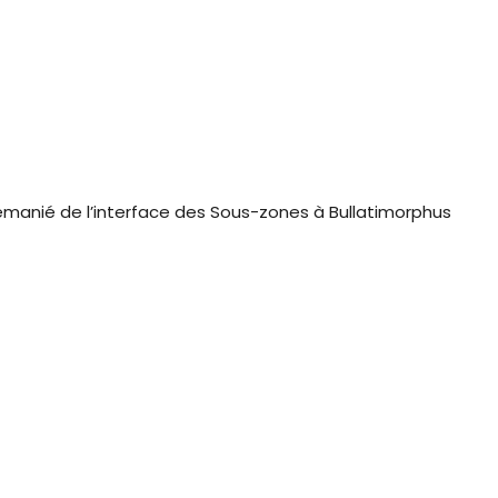
emanié de l’interface des Sous-zones à Bullatimorphus