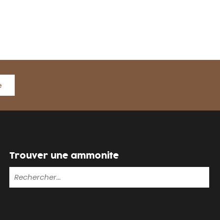
e
Trouver une ammonite