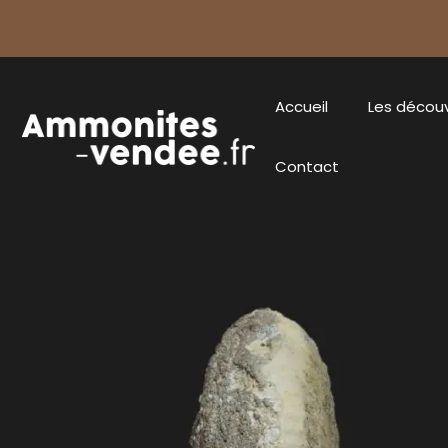
Accueil
Les décou
Contact