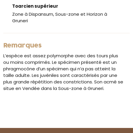
Toarcien supérieur
Zone à Dispansum, Sous-zone et Horizon à
Gruneri
Remarques
L’espèce est assez polymorphe avec des tours plus
ou moins comprimés. Le spécimen présenté est un
phragmocône d’un spécimen qui n’a pas atteint la
taille adulte. Les juvéniles sont caractérisés par une
plus grande répétition des constrictions. Son acmé se
situe en Vendée dans la Sous-zone à Gruneri.