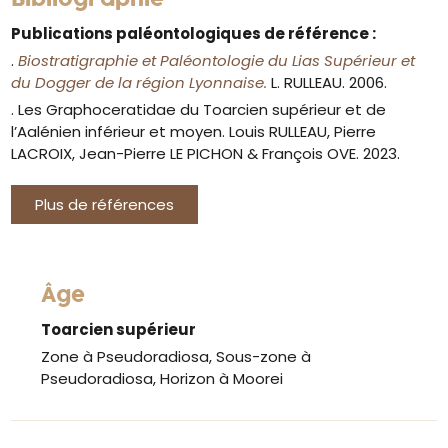
Publications paléontologiques de référence :
.
Biostratigraphie et Paléontologie du Lias Supérieur et
du Dogger de la région Lyonnaise.
L. RULLEAU. 2006.
. Les Graphoceratidae du Toarcien supérieur et de
l’Aalénien inférieur et moyen. Louis RULLEAU, Pierre
LACROIX, Jean-Pierre LE PICHON & François OVE. 2023.
Plus de références
Âge
Toarcien supérieur
Zone à Pseudoradiosa, Sous-zone à
Pseudoradiosa, Horizon à Moorei