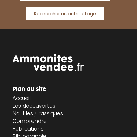
Rechercher un autre étage
Plan du site
Accueil
Les découvertes
Nautiles jurassiques
Comprendre
Publications
Bibliographie