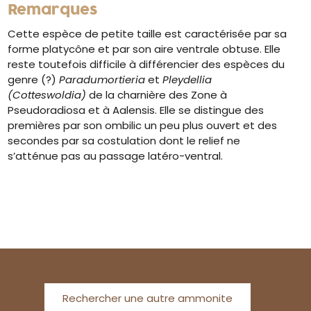
Remarques
Cette espèce de petite taille est caractérisée par sa
forme platycône et par son aire ventrale obtuse. Elle
reste toutefois difficile à différencier des espèces du
genre (?)
Paradumortieria
et
Pleydellia
(Cotteswoldia)
de la charnière des Zone à
Pseudoradiosa et à Aalensis. Elle se distingue des
premières par son ombilic un peu plus ouvert et des
secondes par sa costulation dont le relief ne
s’atténue pas au passage latéro-ventral.
Rechercher une autre ammonite