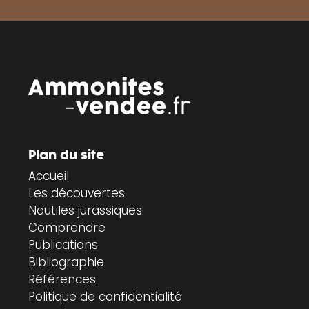
Plan du site
Accueil
Les découvertes
Nautiles jurassiques
Comprendre
Publications
Bibliographie
Références
Politique de confidentialité