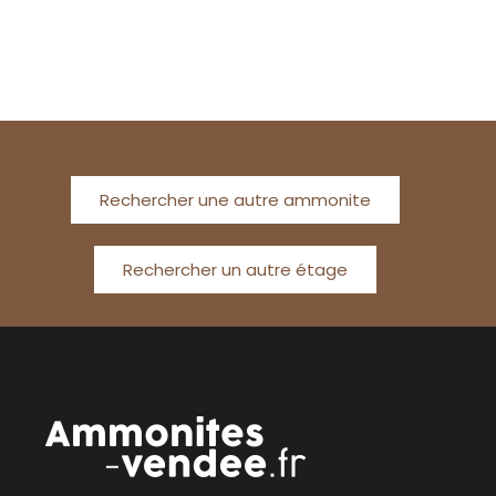
Rechercher une autre ammonite
Rechercher un autre étage