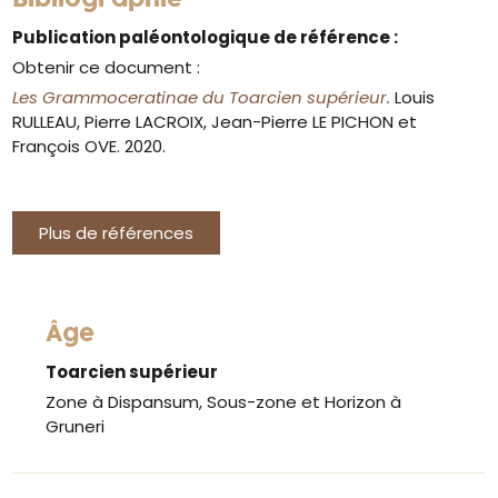
Publication paléontologique de référence :
Obtenir ce document :
Les Grammoceratinae du Toarcien supérieur.
Louis
RULLEAU, Pierre LACROIX, Jean-Pierre LE PICHON et
François OVE. 2020.
Plus de références
Âge
Toarcien supérieur
Zone à Dispansum, Sous-zone et Horizon à
Gruneri