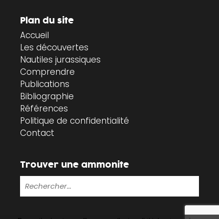
Plan du site
Accueil
Les découvertes
Nautiles jurassiques
Comprendre
Publications
Bibliographie
Références
Politique de confidentialité
Contact
Trouver une ammonite