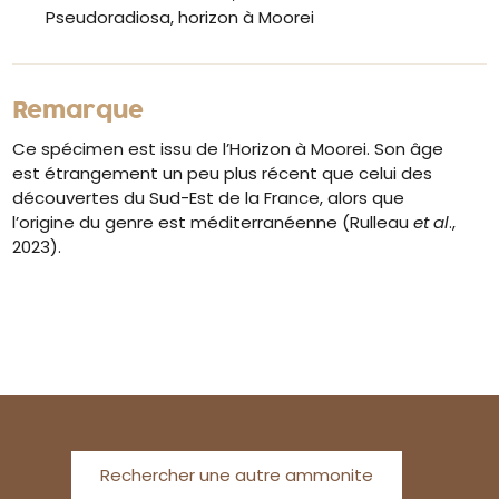
Pseudoradiosa, horizon à Moorei
Remarque
Ce spécimen est issu de l’Horizon à Moorei. Son âge
est étrangement un peu plus récent que celui des
découvertes du Sud-Est de la France, alors que
l’origine du genre est méditerranéenne (Rulleau
et al
.,
2023).
Rechercher une autre ammonite