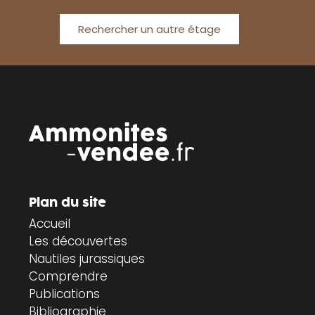
Rechercher un autre étage
Plan du site
Accueil
Les découvertes
Nautiles jurassiques
Comprendre
Publications
Bibliographie