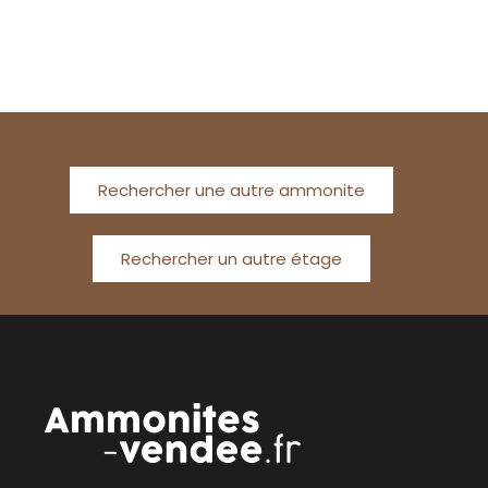
Rechercher une autre ammonite
Rechercher un autre étage