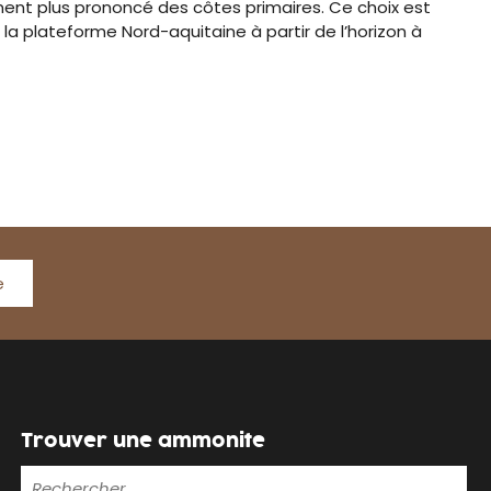
ment plus prononcé des côtes primaires. Ce choix est
 la plateforme Nord-aquitaine à partir de l’horizon à
e
Trouver une ammonite