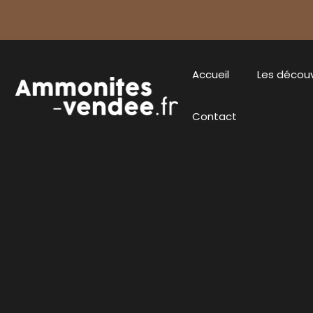
Accueil
Les décou
Contact