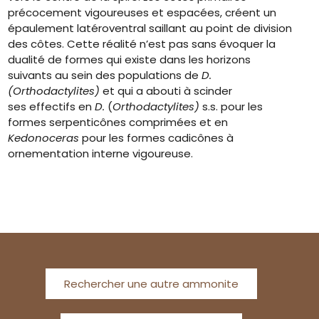
précocement vigoureuses et espacées, créent un
épaulement latéroventral saillant au point de division
des côtes. Cette réalité n’est pas sans évoquer la
dualité de formes qui existe dans les horizons
suivants au sein des populations de
D.
(Orthodactylites)
et qui a abouti à scinder
ses effectifs en
D.
(
Orthodactylites)
s.s. pour les
formes serpenticônes comprimées et en
Kedonoceras
pour les formes cadicônes à
ornementation interne vigoureuse.
Rechercher une autre ammonite