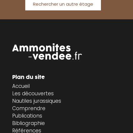
Rechercher un autre étage
Plan du site
Accueil
Les découvertes
Nautiles jurassiques
Comprendre
Publications
Bibliographie
Références