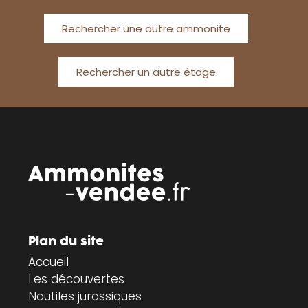
Rechercher une autre ammonite
Rechercher un autre étage
Plan du site
Accueil
Les découvertes
Nautiles jurassiques