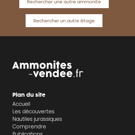
Rechercher une autre ammonite
Rechercher un autre étage
Plan du site
Accueil
Les découvertes
Nautiles jurassiques
Comprendre
Publications