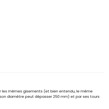
r les mêmes gisements (et bien entendu, le même
(son diamètre peut dépasser 250 mm) et par ses tours