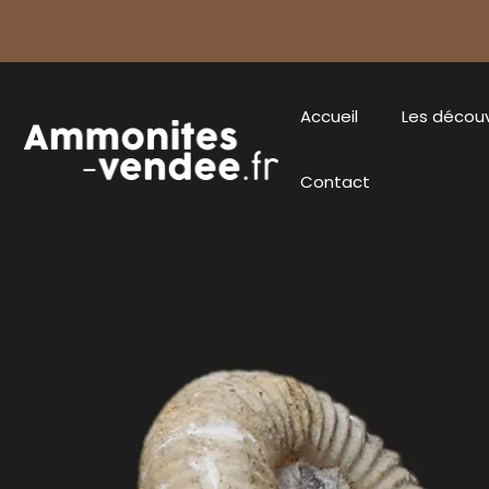
Accueil
Les décou
Contact