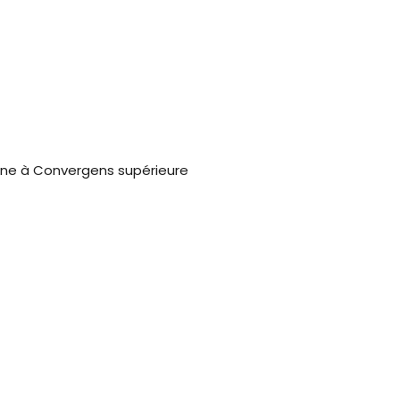
one à Convergens supérieure