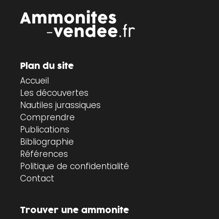
Plan du site
Accueil
Les découvertes
Nautiles jurassiques
Comprendre
Publications
Bibliographie
Références
Politique de confidentialité
Contact
Trouver une ammonite