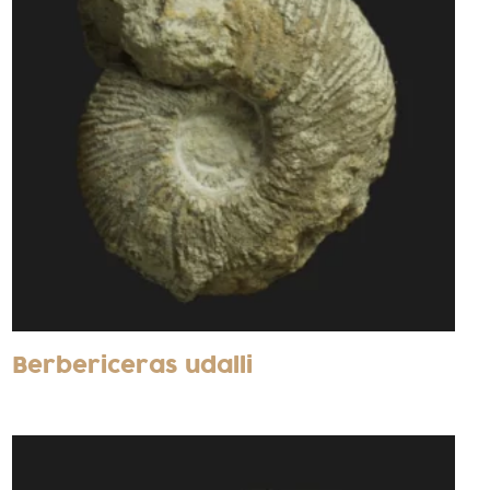
Berbericeras udalli