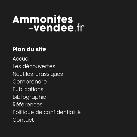
Plan du site
Accueil
Les découvertes
Nautiles jurassiques
Comprendre
Publications
Bibliographie
Références
Politique de confidentialité
Contact