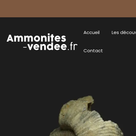
Accueil
Les décou
Contact