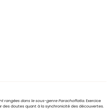
 rangées dans le sous-genre Parachoffatia.
Exercice
 par des doutes quant à la synchronicité des découvertes.