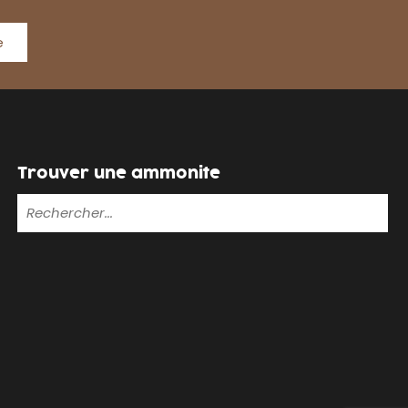
e
Trouver une ammonite