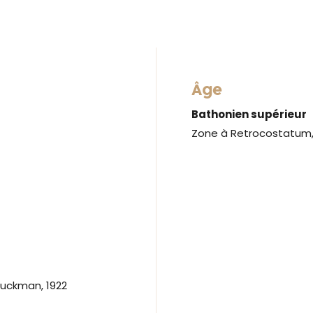
Âge
Bathonien supérieur
Zone à Retrocostatum, 
uckman, 1922