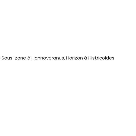
Sous-zone à Hannoveranus, Horizon à Histricoides