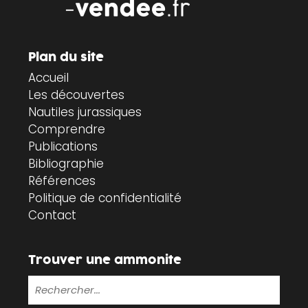
Plan du site
Accueil
Les découvertes
Nautiles jurassiques
Comprendre
Publications
Bibliographie
Références
Politique de confidentialité
Contact
Trouver une ammonite