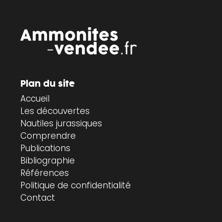
Plan du site
Accueil
Les découvertes
Nautiles jurassiques
Comprendre
Publications
Bibliographie
Références
Politique de confidentialité
Contact