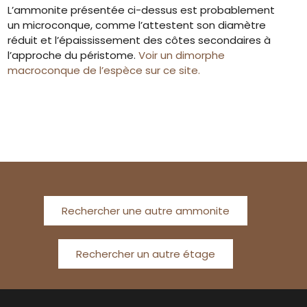
L’ammonite présentée ci-dessus est probablement
un microconque, comme l’attestent son diamètre
réduit et l’épaississement des côtes secondaires à
l’approche du péristome.
Voir un dimorphe
macroconque de l’espèce sur ce site.
Rechercher une autre ammonite
Rechercher un autre étage