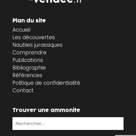
Plan du site
Accueil
Les découvertes
Nautiles jurassiques
Comprendre
Publications
Bibliographie
Références
Politique de confidentialité
Contact
Trouver une ammonite