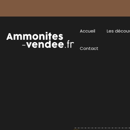
Accueil
Les décou
Contact