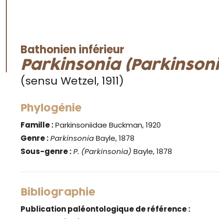
Bathonien inférieur
Parkinsonia (Parkinsoni
(sensu Wetzel, 1911)
Phylogénie
Famille :
Parkinsoniidae Buckman, 1920
Genre :
Parkinsonia
Bayle, 1878
Sous-genre :
P. (Parkinsonia)
Bayle, 1878
Bibliographie
Publication paléontologique de référence :