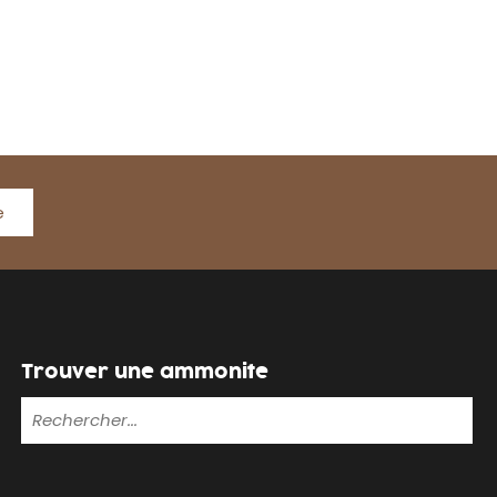
e
Trouver une ammonite